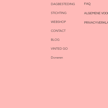
DAGBESTEDING
FAQ
STICHTING
ALGEMENE VO
WEBSHOP
PRIVACYVERKL
CONTACT
BLOG
VINTED GO
Doneren