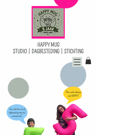
HAPPY MUG
STUDIO | DAGBESTEDING | STICHTING