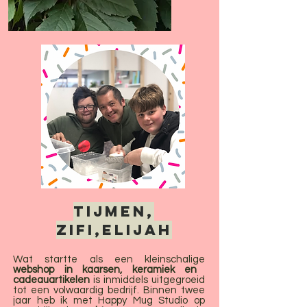
Tijmen,
zifi,elijah
Wat startte als een kleinschalige
webshop in kaarsen, keramiek en
cadeauartikelen
is inmiddels uitgegroeid
tot een volwaardig bedrijf. Binnen twee
jaar heb ik met Happy Mug Studio op