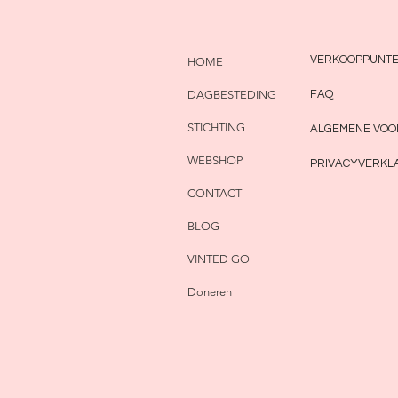
VERKOOPPUNT
HOME
DAGBESTEDING
FAQ
STICHTING
ALGEMENE VO
WEBSHOP
PRIVACYVERKL
CONTACT
BLOG
VINTED GO
Doneren