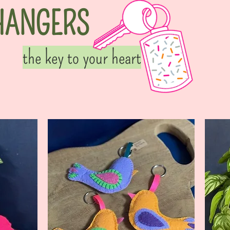
HANGERS
the key to your heart