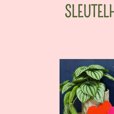
SLEUTEL